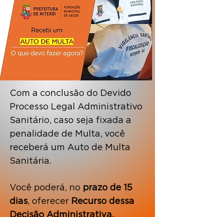
Com a conclusão do Devido
Processo Legal Administrativo
Sanitário, caso seja fixada a
penalidade de Multa, você
receberá um Auto de Multa
Sanitária.
Você poderá, no
prazo de 15
dias
, oferecer
Recurso dessa
Decisão Administrativa.