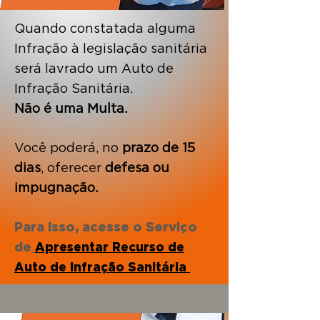
Quando constatada alguma
Infração à legislação sanitária
será lavrado um Auto de
Infração Sanitária.
Não é uma Multa.
Você poderá, no
prazo de 15
dias
, oferecer
defesa ou
impugnação.
Para isso, acesse o Serviço
de
Apresentar Recurso de
Auto de Infração Sanitária