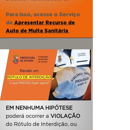
Para isso, acesse o Serviço
de
Apresentar Recurso de
Auto de Multa Sanitária
EM NENHUMA HIPÓTESE
poderá ocorrer a
VIOLAÇÃO
do Rótulo de Interdição, ou