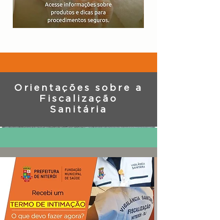
Orientações sobre a
Fiscalização
Sanitária