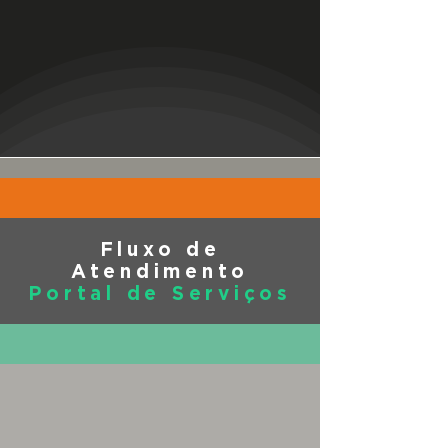
Fluxo de
Atendimento
Portal de Serviços