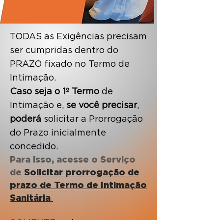
TODAS as Exigências precisam
ser cumpridas dentro do
PRAZO fixado no Termo de
Intimação.
Caso seja o
1º Termo
de
Intimação e,
se você precisar
,
poderá
solicitar a Prorrogação
do Prazo inicialmente
concedido.
Para isso, acesse o Serviço
de
Solicitar prorrogação de
prazo de Termo de Intimação
Sanitária