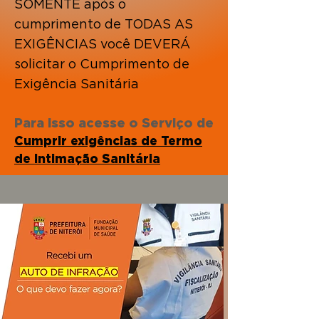
SOMENTE após o
cumprimento de TODAS AS
EXIGÊNCIAS você DEVERÁ
solicitar o Cumprimento de
Exigência Sanitária
Para isso acesse o Serviço de
Cumprir exigências de Termo
de Intimação Sanitária